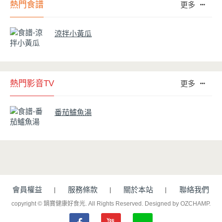
熱門食譜
更多
涼拌小黃瓜
熱門影音TV
更多
番茄鱸魚湯
會員權益
服務條款
關於本站
聯絡我們
copyright © 鍋寶健康好食光. All Rights Reserved.
Designed by OZCHAMP
.