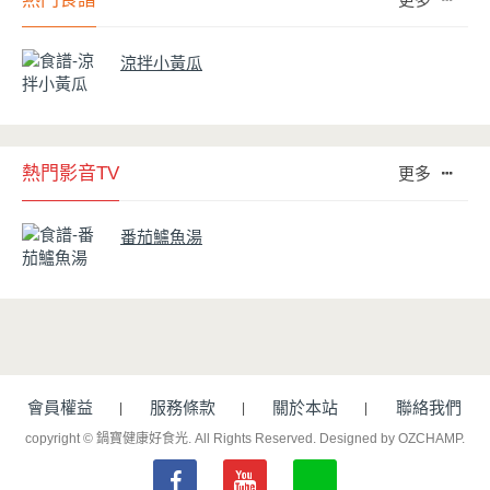
涼拌小黃瓜
熱門影音TV
更多
番茄鱸魚湯
會員權益
服務條款
關於本站
聯絡我們
copyright © 鍋寶健康好食光. All Rights Reserved.
Designed by OZCHAMP
.