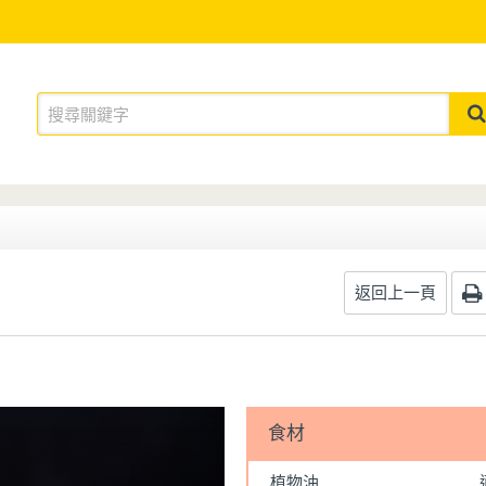
返回上一頁
食材
植物油