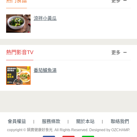
熱門食譜
更多
涼拌小黃瓜
熱門影音TV
更多
番茄鱸魚湯
會員權益
服務條款
關於本站
聯絡我們
copyright © 鍋寶健康好食光. All Rights Reserved.
Designed by OZCHAMP
.