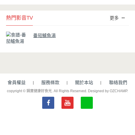
熱門影音TV
更多
番茄鱸魚湯
會員權益
服務條款
關於本站
聯絡我們
copyright © 鍋寶健康好食光. All Rights Reserved.
Designed by OZCHAMP
.