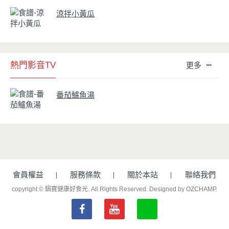
涼拌小黃瓜
熱門影音TV
更多
番茄鱸魚湯
會員權益
服務條款
關於本站
聯絡我們
copyright © 鍋寶健康好食光. All Rights Reserved.
Designed by OZCHAMP
.