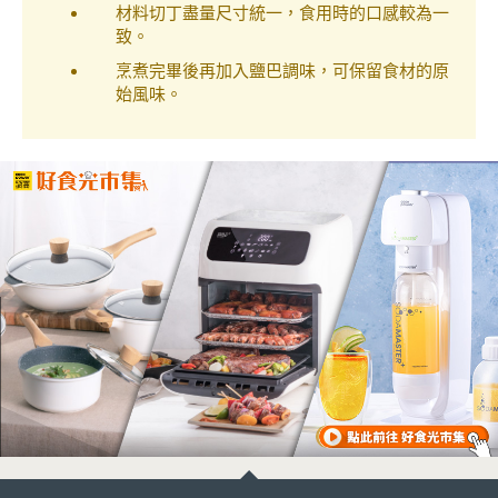
材料切丁盡量尺寸統一，食用時的口感較為一
致。
烹煮完畢後再加入鹽巴調味，可保留食材的原
始風味。