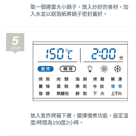
取一個適當大小鍋子，放入炒好的食材，加
入水並以鋁箔紙將鍋子密封蓋好。
5
放入氣炸烤箱下層，選擇慢煮功能，設定溫
度/時間為150度2小時。