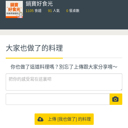
鍋寶好食光
1105
食譜
91
人氣
0
餐桌數
大家也做了的料理
你也做了這道料理嗎？別忘了上傳跟大家分享唷～
上傳 [我也做了] 的料理