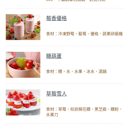
莓香優格
食材：冷凍野莓、藍莓、優格、蔬果研磨機
糖葫蘆
食材：糖、水、水果、冰水、湯鍋
草莓雪人
食材：草莓、柱狀棉花糖、黑芝麻、糖粉、
水果刀