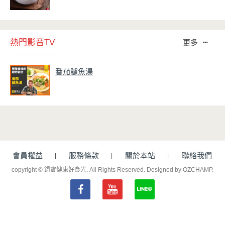
熱門影音TV
更多
番茄鱸魚湯
會員權益
服務條款
關於本站
聯絡我們
copyright © 鍋寶健康好食光. All Rights Reserved.
Designed by OZCHAMP
.