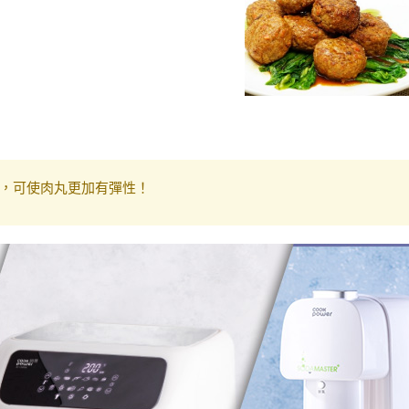
，可使肉丸更加有彈性！