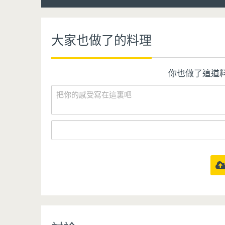
大家也做了的料理
你也做了這道