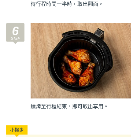
待行程時間一半時，取出翻面。
6
續烤至行程結束，即可取出享用。