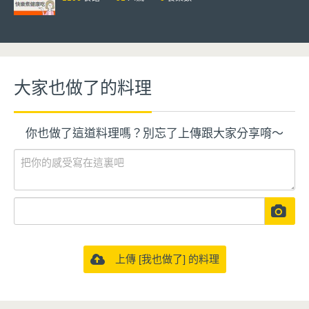
大家也做了的料理
你也做了這道料理嗎？別忘了上傳跟大家分享唷～
上傳 [我也做了] 的料理