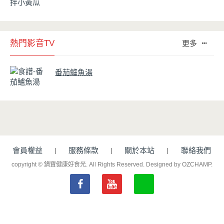
熱門影音TV
更多
番茄鱸魚湯
會員權益
服務條款
關於本站
聯絡我們
copyright © 鍋寶健康好食光. All Rights Reserved.
Designed by OZCHAMP
.