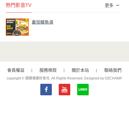
熱門影音TV
更多
番茄鱸魚湯
會員權益
服務條款
關於本站
聯絡我們
copyright © 鍋寶健康好食光. All Rights Reserved.
Designed by OZCHAMP
.