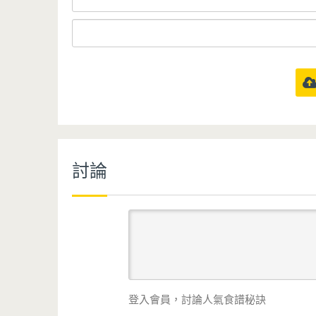
討論
登入會員，討論人氣食譜秘訣