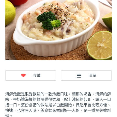
海鮮燉飯是很受歡迎的一款燉飯口味，濃郁的奶香、海鮮的鮮
味，牛奶讓海鮮的鮮味變得柔和，配上濃郁的起司，讓人一口
接一口。這份食譜的做法是以白飯開始，做起來會比較方便、
快速，也容易入味，美食鍋烹煮剛好一人份，是一道零失敗料
理。