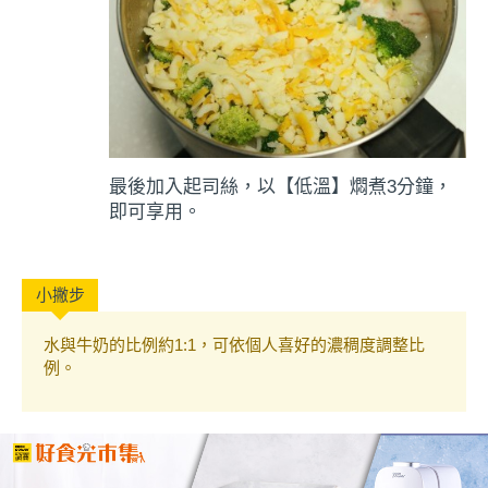
最後加入起司絲，以【低溫】燜煮3分鐘，
即可享用。
水與牛奶的比例約1:1，可依個人喜好的濃稠度調整比
例。