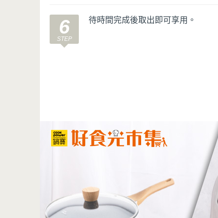
待時間完成後取出即可享用。
6