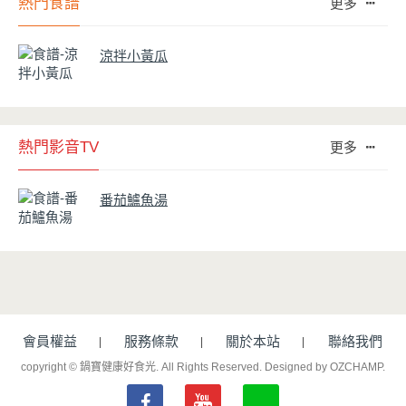
熱門食譜
更多
涼拌小黃瓜
熱門影音TV
更多
番茄鱸魚湯
會員權益
服務條款
關於本站
聯絡我們
copyright © 鍋寶健康好食光. All Rights Reserved.
Designed by OZCHAMP
.