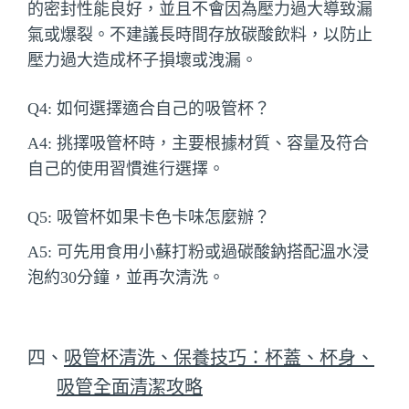
的密封性能良好，並且不會因為壓力過大導致漏
氣或爆裂。不建議長時間存放碳酸飲料，以防止
壓力過大造成杯子損壞或洩漏。
Q4: 如何選擇適合自己的吸管杯？
A4: 挑擇吸管杯時，主要根據材質、容量及符合
自己的使用習慣進行選擇。
Q5: 吸管杯如果卡色卡味怎麼辦？
A5: 可先用食用小蘇打粉或過碳酸鈉搭配溫水浸
泡約30分鐘，並再次清洗。
四、
吸管杯清洗、保養技巧：杯蓋、杯身、
吸管全面清潔攻略