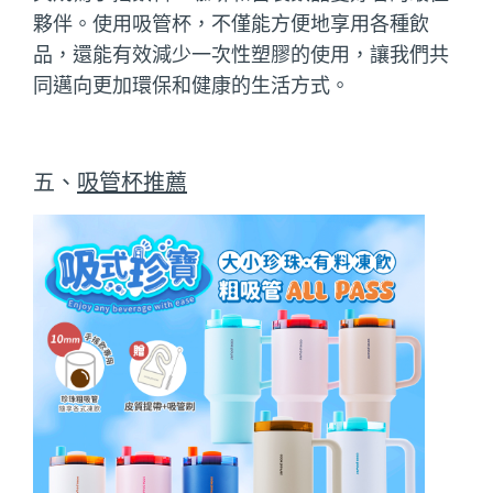
夥伴。使用吸管杯，不僅能方便地享用各種飲
品，還能有效減少一次性塑膠的使用，讓我們共
同邁向更加環保和健康的生活方式。
五、
吸管杯推薦