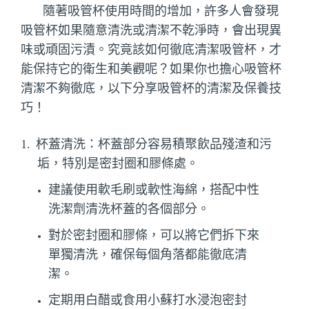
隨著吸管杯使用時間的增加，許多人會發現
吸管杯如果隨意清洗或清潔不乾淨時，會出現異
味或頑固污漬。究竟該如何徹底清潔吸管杯，才
能保持它的衛生和美觀呢？如果你也擔心吸管杯
清潔不夠徹底，以下分享吸管杯的清潔及保養技
巧！
1.
杯蓋清洗：杯蓋部分容易積聚飲品殘渣和污
垢，特別是密封圈和膠條處。
建議使用軟毛刷或軟性海綿，搭配中性
洗潔劑清洗杯蓋的各個部分。
對於密封圈和膠條，可以將它們拆下來
單獨清洗，確保每個角落都能徹底清
潔。
定期用白醋或食用小蘇打水浸泡密封