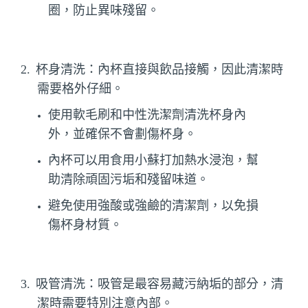
圈，防止異味殘留。
2.
杯身清洗：內杯直接與飲品接觸，因此清潔時
需要格外仔細。
使用軟毛刷和中性洗潔劑清洗杯身內
外，並確保不會劃傷杯身。
內杯可以用食用小蘇打加熱水浸泡，幫
助清除頑固污垢和殘留味道。
避免使用強酸或強鹼的清潔劑，以免損
傷杯身材質。
3.
吸管清洗：吸管是最容易藏污納垢的部分，清
潔時需要特別注意內部。