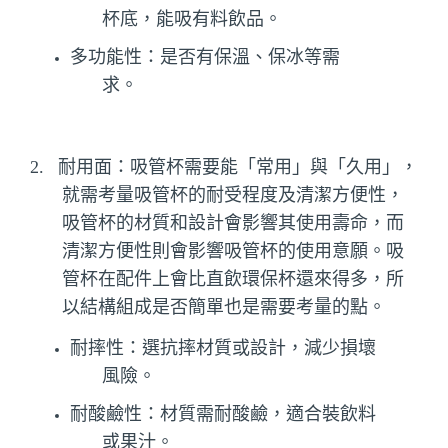
杯底，能吸有料飲品。
多功能性：是否有保溫、保冰等需
求。
2.
耐用面：吸管杯需要能「常用」與「久用」，
就需考量吸管杯的耐受程度及清潔方便性，
吸管杯的材質和設計會影響其使用壽命，而
清潔方便性則會影響吸管杯的使用意願。吸
管杯在配件上會比直飲環保杯還來得多，所
以結構組成是否簡單也是需要考量的點。
耐摔性：選抗摔材質或設計，減少損壞
風險。
耐酸鹼性：材質需耐酸鹼，適合裝飲料
或果汁。