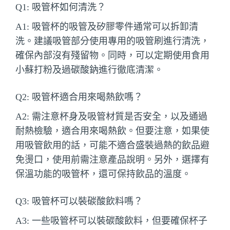
Q1: 吸管杯如何清洗？
A1: 吸管杯的吸管及矽膠零件通常可以拆卸清
洗。建議吸管部分使用專用的吸管刷進行清洗，
確保內部沒有殘留物。同時，可以定期使用食用
小蘇打粉及過碳酸鈉進行徹底清潔。
Q2: 吸管杯適合用來喝熱飲嗎？
A2: 需注意杯身及吸管材質是否安全，以及通過
耐熱檢驗，適合用來喝熱飲。但要注意，如果使
用吸管飲用的話，可能不適合盛裝過熱的飲品避
免燙口，使用前需注意產品說明。另外，選擇有
保溫功能的吸管杯，還可保持飲品的溫度。
Q3: 吸管杯可以裝碳酸飲料嗎？
A3: 一些吸管杯可以裝碳酸飲料，但要確保杯子