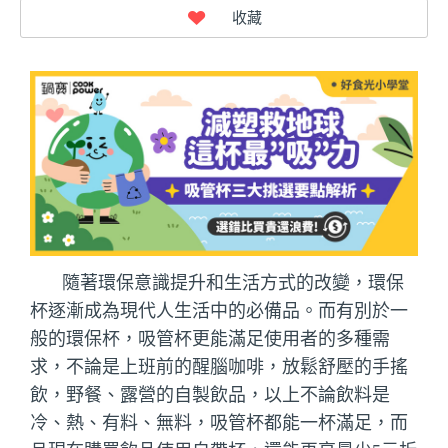
隨著環保意識提升和生活方式的改變，環保
杯逐漸成為現代人生活中的必備品。而有別於一
般的環保杯，吸管杯更能滿足使用者的多種需
求，不論是上班前的醒腦咖啡，放鬆舒壓的手搖
飲，野餐、露營的自製飲品，以上不論飲料是
冷、熱、有料、無料，吸管杯都能一杯滿足，而