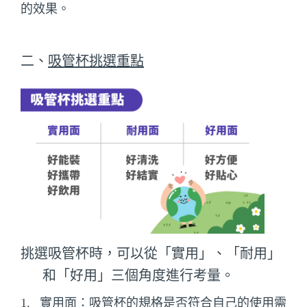
的效果。
二、
吸管杯挑選重點
挑選吸管杯時，可以從「實用」、「耐用」
和「好用」三個角度進行考量。
1.
實用面：吸管杯的規格是否符合自己的使用需