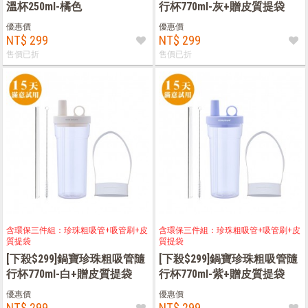
溫杯250ml-橘色
行杯770ml-灰+贈皮質提袋
優惠價
優惠價
NT$ 299
NT$ 299
售價已折
售價已折
含環保三件組：珍珠粗吸管+吸管刷+皮
含環保三件組：珍珠粗吸管+吸管刷+皮
質提袋
質提袋
[下殺$299]鍋寶珍珠粗吸管隨
[下殺$299]鍋寶珍珠粗吸管隨
行杯770ml-白+贈皮質提袋
行杯770ml-紫+贈皮質提袋
優惠價
優惠價
NT$ 299
NT$ 299