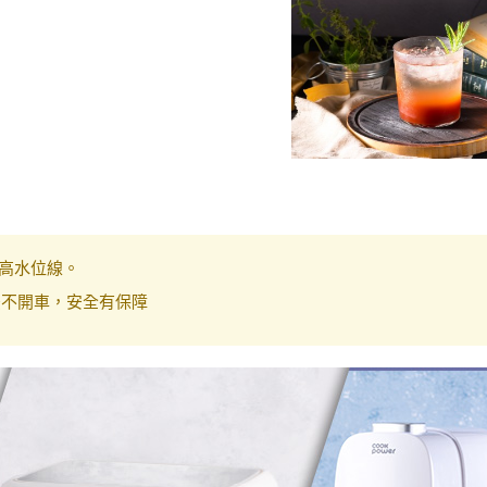
高水位線。
後不開車，安全有保障