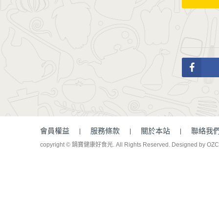
會員權益
服務條款
關於本站
聯絡我
copyright © 鍋寶健康好食光. All Rights Reserved.
Designed by OZ