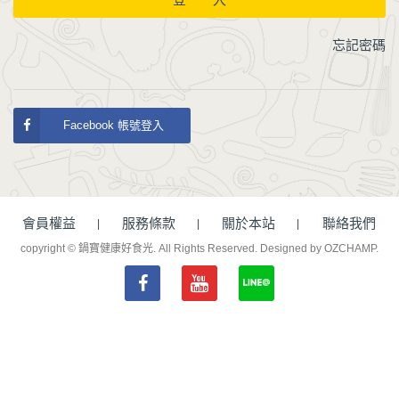
忘記密碼
Facebook 帳號登入
會員權益
服務條款
關於本站
聯絡我們
copyright © 鍋寶健康好食光. All Rights Reserved.
Designed by OZCHAMP
.