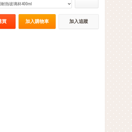
購買
加入購物車
加入追蹤