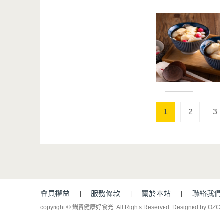
1
2
3
會員權益
服務條款
關於本站
聯絡我
copyright © 鍋寶健康好食光. All Rights Reserved.
Designed by OZ