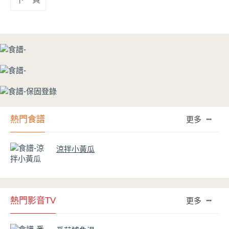
熱門食譜
更多
涼拌小黃瓜
熱門影音TV
更多