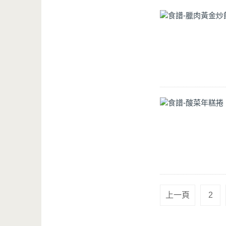
上一頁
2